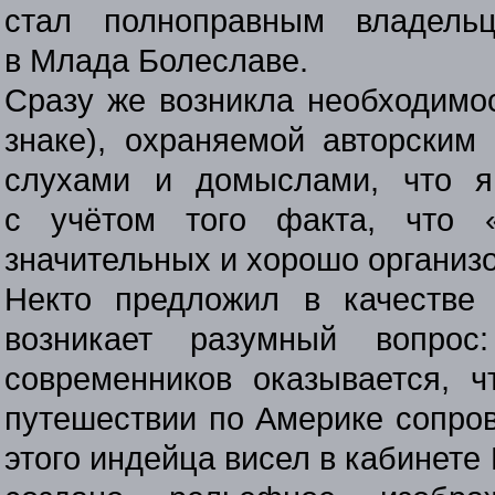
стал полноправным владельц
в Млада Болеславе.
Сразу же возникла необходимос
знаке), охраняемой авторским
слухами и домыслами, что я
с учётом того факта, что 
значительных и хорошо организ
Некто предложил в качестве
возникает разумный вопро
современников оказывается, 
путешествии по Америке сопро
этого индейца висел в кабинете