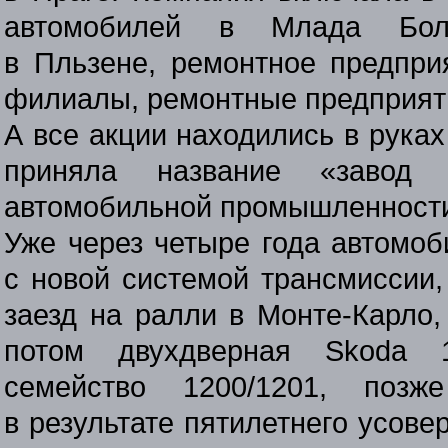
автомобилей в Млада Боле
в Пльзене, ремонтное предпри
филиалы, ремонтные предприяти
А все акции находились в руках
приняла название «завод 
автомобильной промышленности
Уже через четыре года автомоб
с новой системой трансмиссии,
заезд на ралли в Монте-Карло,
потом двухдверная Skoda 
семейство
1200/1201
, позж
в результате пятилетнего усов