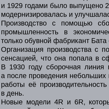
и 1929 годами было выпущено 2
модернизировалась и улучшалас
Производство с помощью сбо
промышленность в экономиче
только обувной фабрикант Бата 
Организация производства с п
сенсацией, что она попала в с
В 1930 году сборочная линия 
а после проведения небольших
работы её производительность
в день.
Новые модели 4R и 6R, кото