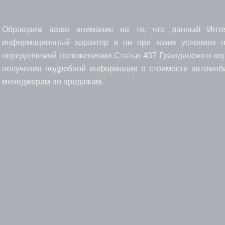
Обращаем ваше внимание на то, что данный Интерн
информационный характер и ни при каких условиях н
определяемой положениями Статьи 437 Гражданского код
получения подробной информации о стоимости автомоби
менеджерам по продажам.