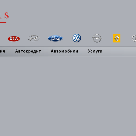
ия
Автокредит
Автомобили
Услуги