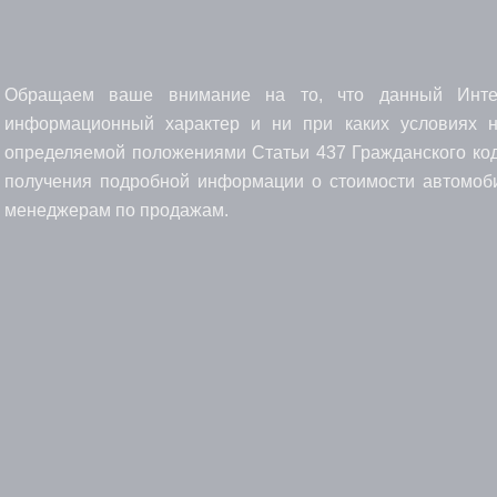
Обращаем ваше внимание на то, что данный Интерн
информационный характер и ни при каких условиях н
определяемой положениями Статьи 437 Гражданского код
получения подробной информации о стоимости автомоби
менеджерам по продажам.