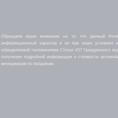
Обращаем ваше внимание на то, что данный Интерн
информационный характер и ни при каких условиях н
определяемой положениями Статьи 437 Гражданского код
получения подробной информации о стоимости автомоби
менеджерам по продажам.