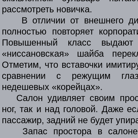
рассмотреть новичка.
В отличии от внешнего ди
полностью повторяет корпора
Повышенный класс выдают 
«ниссановская» шайба перек
Отметим, что вставочки имитир
сравнении с режущим глаз
недешевых «корейцах».
Салон удивляет своим прос
ног, так и над головой. Даже 
пассажир, задний не будет упир
Запас простора в салоне