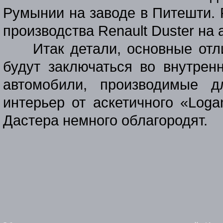
Румынии на заводе в Питешти. 
производства Renault Duster на
Итак детали, основные отл
будут заключаться во внутрен
автомобили, производимые д
интерьер от аскетичного «Loga
Дастера немного облагородят.