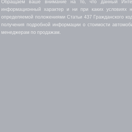
Обращаем ваше внимание на то, что данный Интерн
информационный характер и ни при каких условиях н
определяемой положениями Статьи 437 Гражданского код
получения подробной информации о стоимости автомоби
менеджерам по продажам.