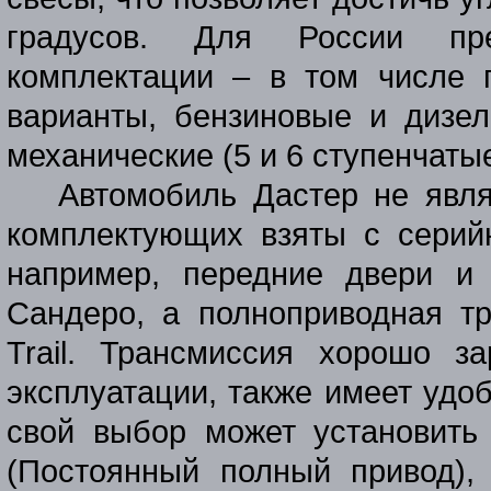
градусов. Для России пре
комплектации – в том числе 
варианты, бензиновые и дизел
механические (5 и 6 ступенчатые
Автомобиль Дастер не явля
комплектующих взяты с серий
например, передние двери и
Сандеро, а полноприводная тр
Trail. Трансмиссия хорошо з
эксплуатации, также имеет удо
свой выбор может установить
(Постоянный полный привод),