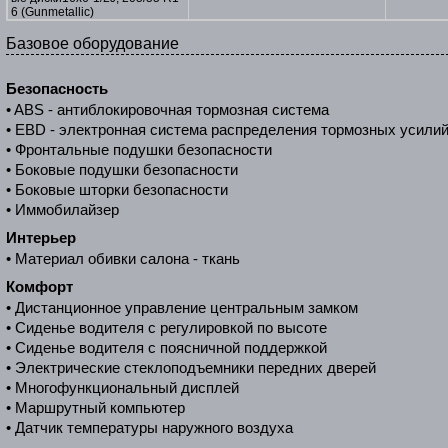
6 (Gunmetallic)
Базовое оборудование
Безопасность
• ABS - антиблокировочная тормозная система
• EBD - электронная система распределения тормозных усили
• Фронтальные подушки безопасности
• Боковые подушки безопасности
• Боковые шторки безопасности
• Иммобилайзер
Интерьер
• Материал обивки салона - ткань
Комфорт
• Дистанционное управление центральным замком
• Сиденье водителя с регулировкой по высоте
• Сиденье водителя с поясничной поддержкой
• Электрические стеклоподъемники передних дверей
• Многофункциональный дисплей
• Маршрутный компьютер
• Датчик температуры наружного воздуха