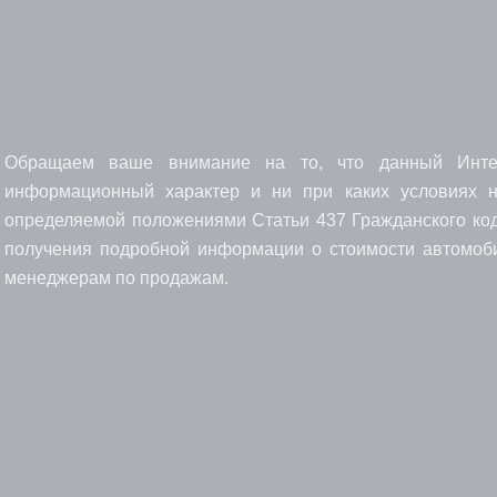
Обращаем ваше внимание на то, что данный Интерн
информационный характер и ни при каких условиях н
определяемой положениями Статьи 437 Гражданского код
получения подробной информации о стоимости автомоби
менеджерам по продажам.