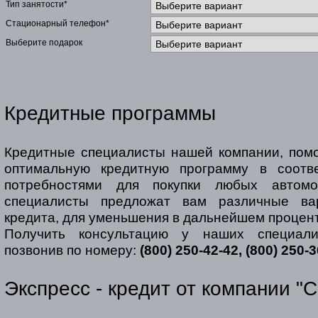
Тип занятости*
Стационарный телефон*
Выберите подарок
Кредитные программы
Кредитные специалисты нашей компании, помо
оптимальную кредитную программу в соотв
потребностями для покупки любых автом
специалисты предложат вам различные ва
кредита, для уменьшения в дальнейшем процент
Получить консультацию у наших специал
позвонив по номеру:
(800) 250-42-42, (800) 250-
Экспресс - кредит от компании "