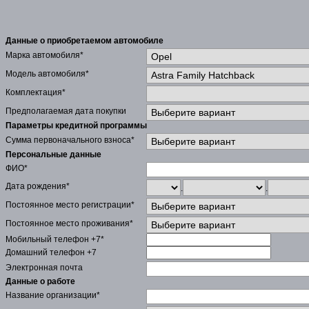
Данные о приобретаемом автомобиле
Марка автомобиля*
Модель автомобиля*
Комплектация*
Предполагаемая дата покупки
Параметры кредитной программы
Сумма первоначального взноса*
Персональные данные
ФИО*
Дата рождения*
.
.
Постоянное место регистрации*
Постоянное место проживания*
Мобильный телефон +7*
Домашний телефон +7
Электронная почта
Данные о работе
Название организации*