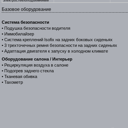
электростеклоподъемникии
Базовое оборудование
Система безопасности
• Подушка безопасности водителя
• Иммобилайзер
• Cистема креплений Isofix на задних боковых сиденьях
• 3 трехточечных ремня безопасности на задних сиденьях
• Адаптация двигателя к запуску в холодном климате
Оборудование салона / Интерьер
• Рециркуляция воздуха в салоне
• Подогрев заднего стекла
• Тканевая обивка
• Тахометр