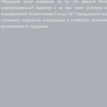
Обращаем ваше внимание на то, что данный Интерн
информационный характер и ни при каких условиях н
определяемой положениями Статьи 437 Гражданского код
получения подробной информации о стоимости автомоби
менеджерам по продажам.