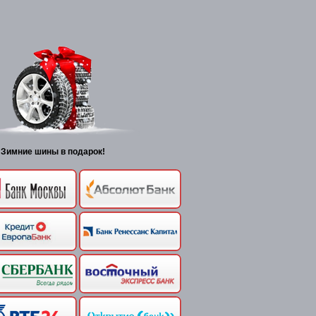
Зимние шины в подарок!