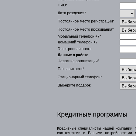
ФИО*
Дата рождения*
.
Постоянное место регистрации*
Постоянное место проживания*
Мобильный телефон +7*
Домашний телефон +7
Электронная почта
Данные о работе
Название организации*
Тип занятости*
Стационарный телефон*
Выберите подарок
Кредитные программы
Кредитные специалисты нашей компании, п
соответствии с Вашими потребностями 