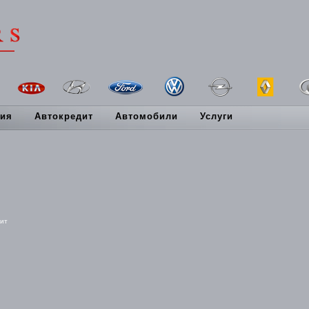
ия
Автокредит
Автомобили
Услуги
дит