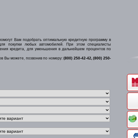
омогут Вам подобрать оптимальную кредитную программу в
для покупки любых автомобилей. При этом специалисты
ения кредита, для уменьшения в дальнейшем процентов по
ов Вы можете, позвонив по номеру:
(800) 250-42-42, (800) 250-