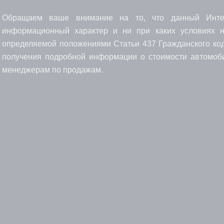
Обращаем ваше внимание на то, что данный Интерн
информационный характер и ни при каких условиях н
определяемой положениями Статьи 437 Гражданского код
получения подробной информации о стоимости автомоби
менеджерам по продажам.