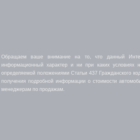
Обращаем ваше внимание на то, что данный Интерн
информационный характер и ни при каких условиях н
определяемой положениями Статьи 437 Гражданского код
получения подробной информации о стоимости автомоби
менеджерам по продажам.