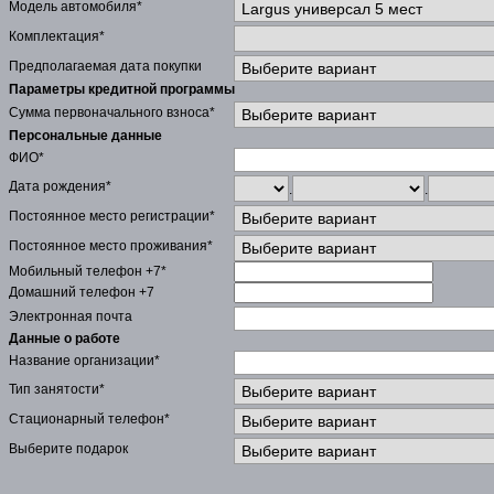
Модель автомобиля*
Комплектация*
Предполагаемая дата покупки
Параметры кредитной программы
Сумма первоначального взноса*
Персональные данные
ФИО*
Дата рождения*
.
.
Постоянное место регистрации*
Постоянное место проживания*
Мобильный телефон +7*
Домашний телефон +7
Электронная почта
Данные о работе
Название организации*
Тип занятости*
Стационарный телефон*
Выберите подарок