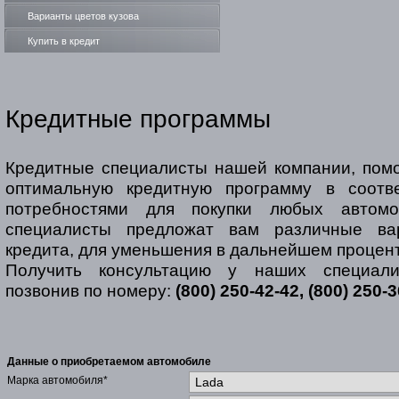
Варианты цветов кузова
Купить в кредит
Кредитные программы
Кредитные специалисты нашей компании, помо
оптимальную кредитную программу в соотв
потребностями для покупки любых автом
специалисты предложат вам различные ва
кредита, для уменьшения в дальнейшем процент
Получить консультацию у наших специал
позвонив по номеру:
(800) 250-42-42, (800) 250-
Данные о приобретаемом автомобиле
Марка автомобиля*