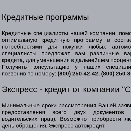
Кредитные программы
Кредитные специалисты нашей компании, помо
оптимальную кредитную программу в соотв
потребностями для покупки любых автом
специалисты предложат вам различные ва
кредита, для уменьшения в дальнейшем процент
Получить консультацию у наших специал
позвонив по номеру:
(800) 250-42-42, (800) 250-
Экспресс - кредит от компании "
Минимальные сроки рассмотрения Вашей заявк
предоставления всего двух документов
водительских прав). Возможно приобрести л
день обращения. Экспресс автокредит.