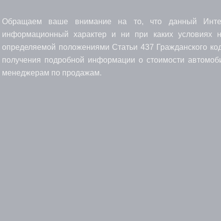
Обращаем ваше внимание на то, что данный Интерн
информационный характер и ни при каких условиях н
определяемой положениями Статьи 437 Гражданского код
получения подробной информации о стоимости автомоби
менеджерам по продажам.