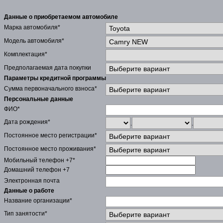
Данные о приобретаемом автомобиле
Марка автомобиля*
Модель автомобиля*
Комплектация*
Предполагаемая дата покупки
Параметры кредитной программы
Сумма первоначального взноса*
Персональные данные
ФИО*
Дата рождения*
.
.
Постоянное место регистрации*
Постоянное место проживания*
Мобильный телефон +7*
Домашний телефон +7
Электронная почта
Данные о работе
Название организации*
Тип занятости*