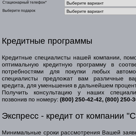
Стационарный телефон*
Выберите подарок
Кредитные программы
Кредитные специалисты нашей компании, помо
оптимальную кредитную программу в соотв
потребностями для покупки любых автом
специалисты предложат вам различные ва
кредита, для уменьшения в дальнейшем процент
Получить консультацию у наших специал
позвонив по номеру:
(800) 250-42-42, (800) 250-
Экспресс - кредит от компании "
Минимальные сроки рассмотрения Вашей заявк